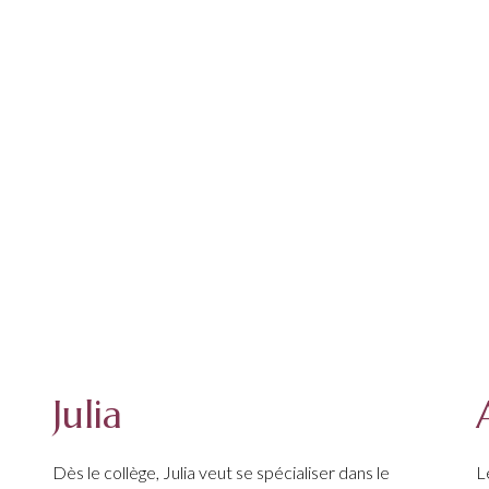
Julia
Dès le collège, Julia veut se spécialiser dans le
L