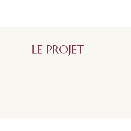
LE PROJET