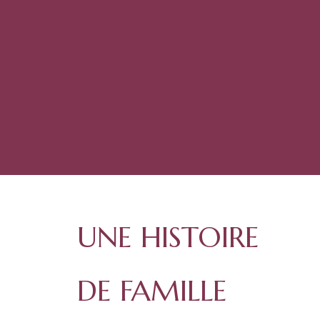
UNE HISTOIRE
DE FAMILLE