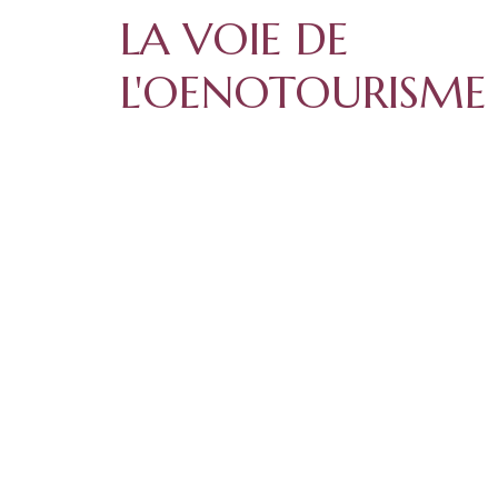
LA VOIE DE
L'OENOTOURISM