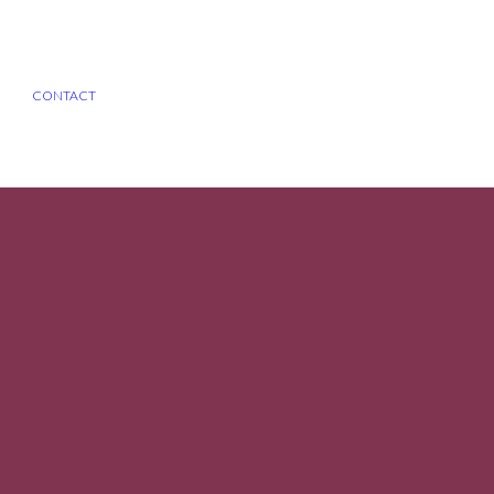
CONTACT